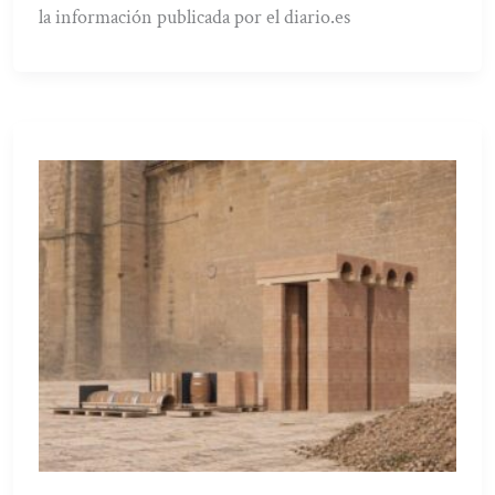
la información publicada por el diario.es