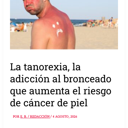
La tanorexia, la
adicción al bronceado
que aumenta el riesgo
de cáncer de piel
POR
E. B. / REDACCIÓN
/
4 AGOSTO, 2026