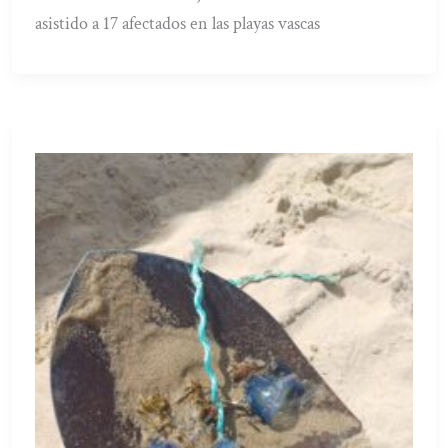
asistido a 17 afectados en las playas vascas