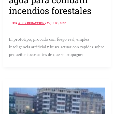
incendios forestales
POR
A. E. / REDACCIÓN
/
15 JULIO, 2026
El prototipo, probado con fuego real, emplea
inteligencia artificial y busca actuar con rapidez sobre
pequeños focos antes de que se propaguen