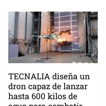
TECNALIA diseña un
dron capaz de lanzar
hasta 600 kilos de
agua para combatir