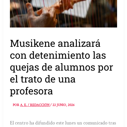
Musikene analizará
con detenimiento las
quejas de alumnos por
el trato de una
profesora
POR
A. E. / REDACCIÓN
/
22 JUNIO, 2026
El centro ha difundido este lunes un comunicado tras