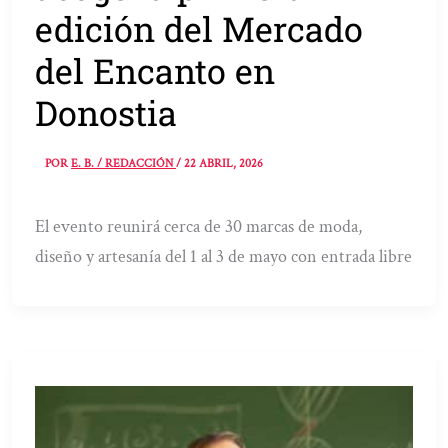
edición del Mercado
del Encanto en
Donostia
POR
E. B. / REDACCIÓN
/
22 ABRIL, 2026
El evento reunirá cerca de 30 marcas de moda,
diseño y artesanía del 1 al 3 de mayo con entrada libre