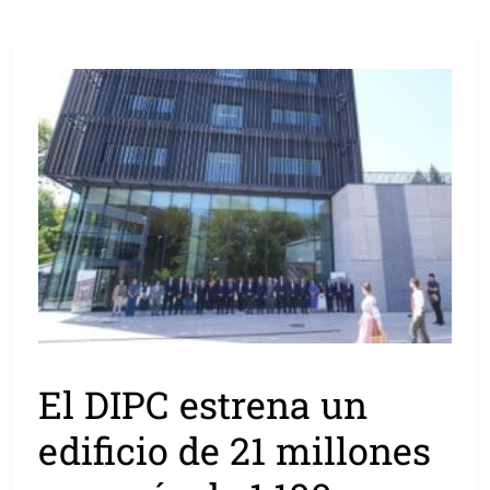
El DIPC estrena un
edificio de 21 millones