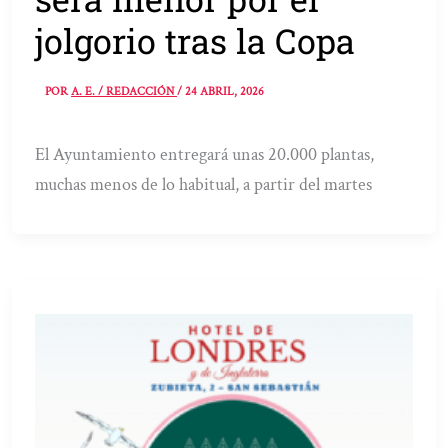
jolgorio tras la Copa
POR
A. E. / REDACCIÓN
/
24 ABRIL, 2026
El Ayuntamiento entregará unas 20.000 plantas,
muchas menos de lo habitual, a partir del martes