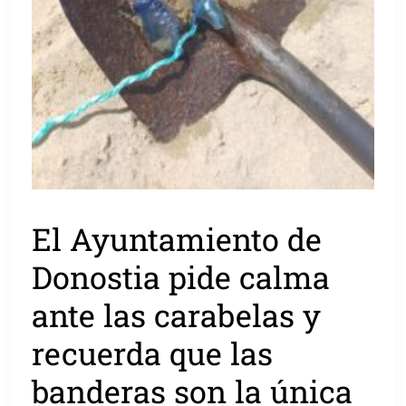
El Ayuntamiento de
Donostia pide calma
ante las carabelas y
recuerda que las
banderas son la única