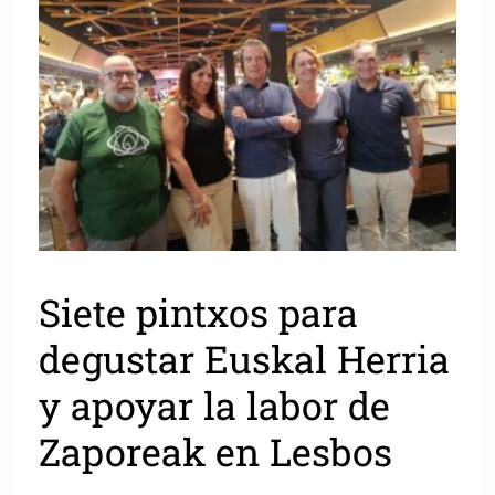
Siete pintxos para
degustar Euskal Herria
y apoyar la labor de
Zaporeak en Lesbos