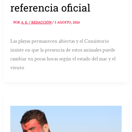
referencia oficial
POR
A. E. / REDACCIÓN
/
5 AGOSTO, 2026
Las playas permanecen abiertas y el Consistorio
insiste en que la presencia de estos animales puede
cambiar en pocas horas según el estado del mar y el
viento