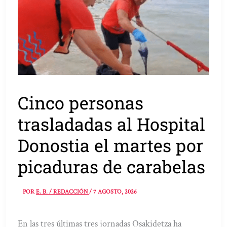
Cinco personas
trasladadas al Hospital
Donostia el martes por
picaduras de carabelas
POR
E. B. / REDACCIÓN
/
7 AGOSTO, 2026
En las tres últimas tres jornadas Osakidetza ha