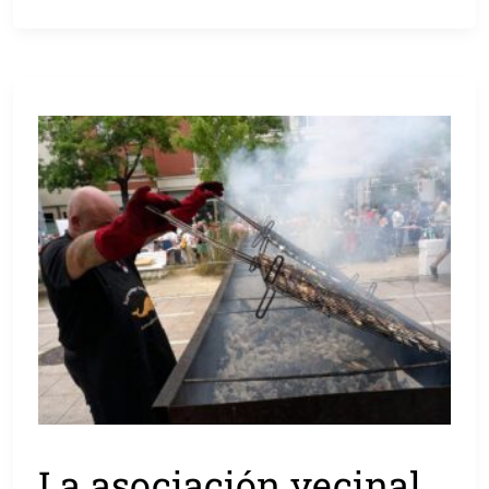
La asociación vecinal