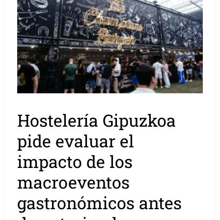
Hostelería Gipuzkoa
pide evaluar el
impacto de los
macroeventos
gastronómicos antes