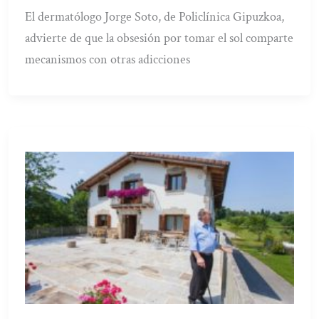
El dermatólogo Jorge Soto, de Policlínica Gipuzkoa,
advierte de que la obsesión por tomar el sol comparte
mecanismos con otras adicciones