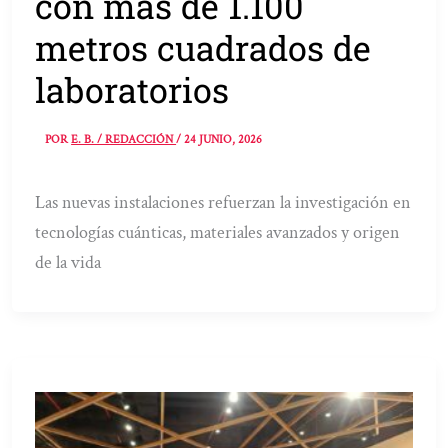
con más de 1.100
metros cuadrados de
laboratorios
POR
E. B. / REDACCIÓN
/
24 JUNIO, 2026
Las nuevas instalaciones refuerzan la investigación en
tecnologías cuánticas, materiales avanzados y origen
de la vida