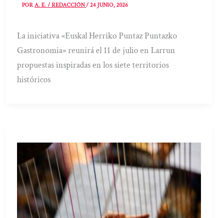
POR
A. E. / REDACCIÓN
/
24 JUNIO, 2026
La iniciativa «Euskal Herriko Puntaz Puntazko
Gastronomia» reunirá el 11 de julio en Larrun
propuestas inspiradas en los siete territorios
históricos