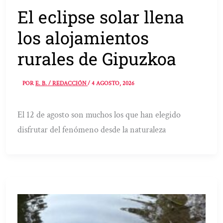
El eclipse solar llena
los alojamientos
rurales de Gipuzkoa
POR
E. B. / REDACCIÓN
/
4 AGOSTO, 2026
El 12 de agosto son muchos los que han elegido
disfrutar del fenómeno desde la naturaleza