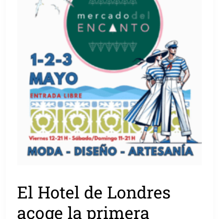
El Hotel de Londres
acoge la primera