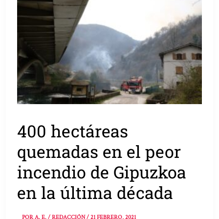
400 hectáreas
quemadas en el peor
incendio de Gipuzkoa
en la última década
POR
A. E. / REDACCIÓN
/
21 FEBRERO, 2021