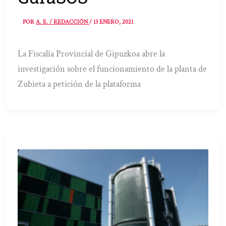
POR
A. E. / REDACCIÓN
/
13 ENERO, 2021
La Fiscalía Provincial de Gipuzkoa abre la
investigación sobre el funcionamiento de la planta de
Zubieta a petición de la plataforma