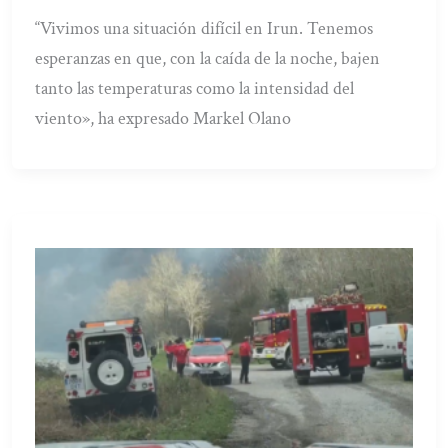
“Vivimos una situación difícil en Irun. Tenemos
esperanzas en que, con la caída de la noche, bajen
tanto las temperaturas como la intensidad del
viento», ha expresado Markel Olano