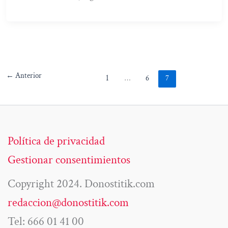
←
Anterior
1
…
6
7
Política de privacidad
Gestionar consentimientos
Copyright 2024. Donostitik.com
redaccion@donostitik.com
Tel: 666 01 41 00