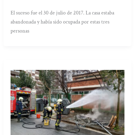
El suceso fue el 30 de julio de 2017. La casa estaba
abandonada y había sido ocupada por estas tres
personas