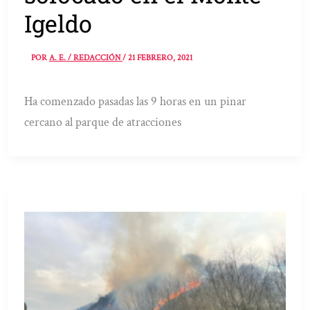
Igeldo
POR
A. E. / REDACCIÓN
/
21 FEBRERO, 2021
Ha comenzado pasadas las 9 horas en un pinar
cercano al parque de atracciones