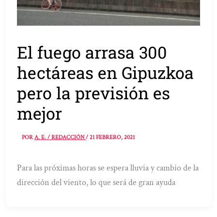
El fuego arrasa 300
hectáreas en Gipuzkoa
pero la previsión es
mejor
POR
A. E. / REDACCIÓN
/
21 FEBRERO, 2021
Para las próximas horas se espera lluvia y cambio de la
dirección del viento, lo que será de gran ayuda