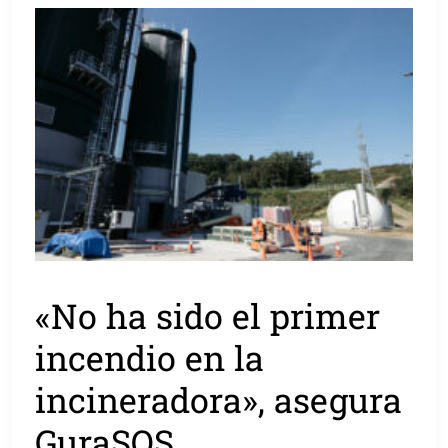
«No ha sido el primer
incendio en la
incineradora», asegura
GuraSOS