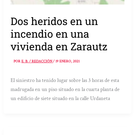
Dos heridos en un
incendio en una
vivienda en Zarautz
POR
E. B. / REDACCIÓN
/
19 ENERO, 2021
El siniestro ha tenido lugar sobre las 3 horas de esta
madrugada en un piso situado en la cuarta planta de
un edificio de siete situado en la calle Urdaneta