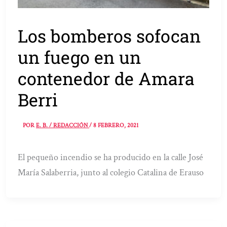
Los bomberos sofocan
un fuego en un
contenedor de Amara
Berri
POR
E. B. / REDACCIÓN
/
8 FEBRERO, 2021
El pequeño incendio se ha producido en la calle José
María Salaberria, junto al colegio Catalina de Erauso