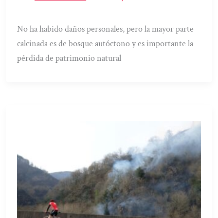
No ha habido daños personales, pero la mayor parte
calcinada es de bosque autóctono y es importante la
pérdida de patrimonio natural