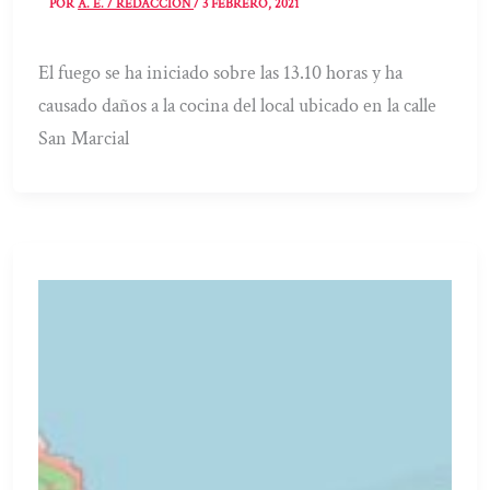
POR
A. E. / REDACCIÓN
/
3 FEBRERO, 2021
El fuego se ha iniciado sobre las 13.10 horas y ha
causado daños a la cocina del local ubicado en la calle
San Marcial