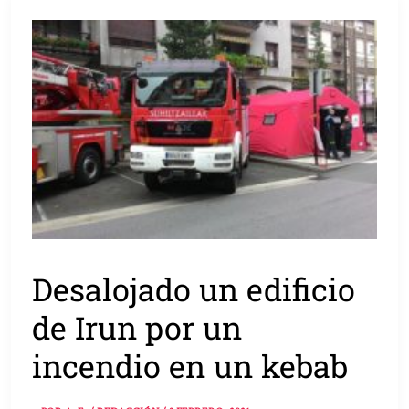
Desalojado un edificio
de Irun por un
incendio en un kebab