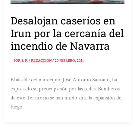
Desalojan caseríos en
Irun por la cercanía del
incendio de Navarra
POR
S. F. / REDACCIÓN
/
20 FEBRERO, 2021
El alcalde del municipio, José Antonio Santano, ha
expresado su preocupación por las redes. Bomberos
de este Territorio se han unido ante la expansión del
fuego