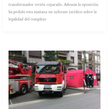
transformador recién reparado. Además la oposición
ha pedido esta mañana un informe jurídico sobre la
legalidad del complejo