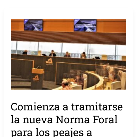
Comienza a tramitarse
la nueva Norma Foral
para los peajes a