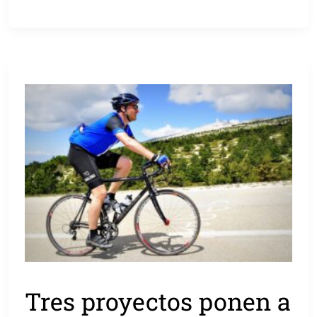
Tres proyectos ponen a