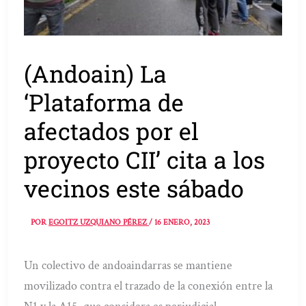
(Andoain) La
‘Plataforma de
afectados por el
proyecto CII’ cita a los
vecinos este sábado
POR
EGOITZ UZQUIANO PÉREZ
/
16 ENERO, 2023
Un colectivo de andoaindarras se mantiene
movilizado contra el trazado de la conexión entre la