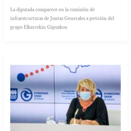
La diputada comparece en la comisión de
infraestructuras de Juntas Generales a petición del
grupo Elkarrekin Gipuzkoa