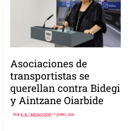
Asociaciones de
transportistas se
querellan contra Bidegi
y Aintzane Oiarbide
POR
E. B. / REDACCIÓN
/
7 JUNIO, 2021