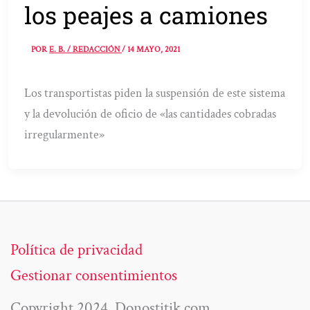
los peajes a camiones
POR
E. B. / REDACCIÓN
/
14 MAYO, 2021
Los transportistas piden la suspensión de este sistema
y la devolución de oficio de «las cantidades cobradas
irregularmente»
Política de privacidad
Gestionar consentimientos
Copyright 2024. Donostitik.com