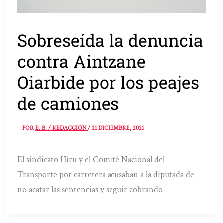
Sobreseída la denuncia
contra Aintzane
Oiarbide por los peajes
de camiones
POR
E. B. / REDACCIÓN
/
21 DICIEMBRE, 2021
El sindicato Hiru y el Comité Nacional del
Transporte por carretera acusaban a la diputada de
no acatar las sentencias y seguir cobrando