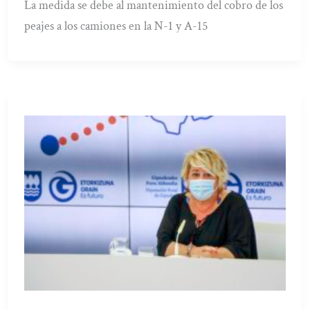
La medida se debe al mantenimiento del cobro de los
peajes a los camiones en la N-1 y A-15