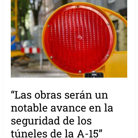
“Las obras serán un
notable avance en la
seguridad de los
túneles de la A-15”