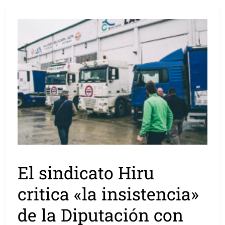
El sindicato Hiru
critica «la insistencia»
de la Diputación con