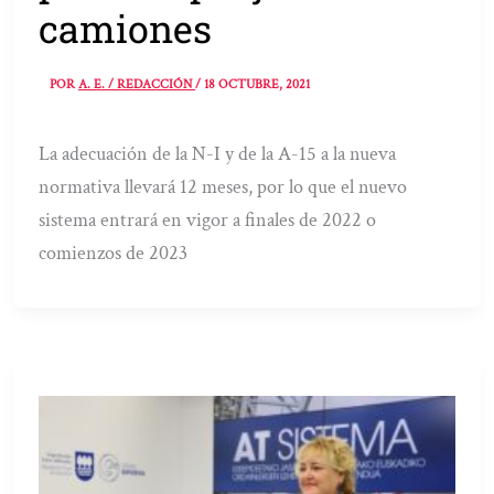
camiones
POR
A. E. / REDACCIÓN
/
18 OCTUBRE, 2021
La adecuación de la N-I y de la A-15 a la nueva
normativa llevará 12 meses, por lo que el nuevo
sistema entrará en vigor a finales de 2022 o
comienzos de 2023