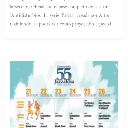
la Sección Oficial con el pase completo de la serie
‘Antidisturbios’. La serie ‘Patria’, creada por Aitor
Gabilondo, se podrá ver como proyección especial