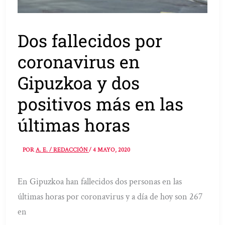
Dos fallecidos por
coronavirus en
Gipuzkoa y dos
positivos más en las
últimas horas
POR
A. E. / REDACCIÓN
/
4 MAYO, 2020
En Gipuzkoa han fallecidos dos personas en las
últimas horas por coronavirus y a día de hoy son 267
en