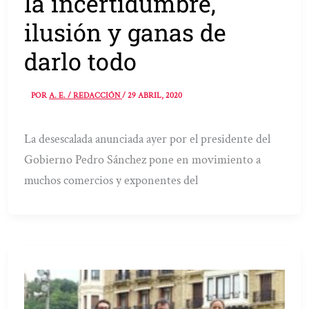
la incertidumbre,
ilusión y ganas de
darlo todo
POR
A. E. / REDACCIÓN
/
29 ABRIL, 2020
La desescalada anunciada ayer por el presidente del
Gobierno Pedro Sánchez pone en movimiento a
muchos comercios y exponentes del