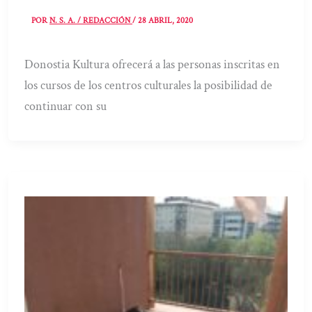
POR
N. S. A. / REDACCIÓN
/
28 ABRIL, 2020
Donostia Kultura ofrecerá a las personas inscritas en
los cursos de los centros culturales la posibilidad de
continuar con su