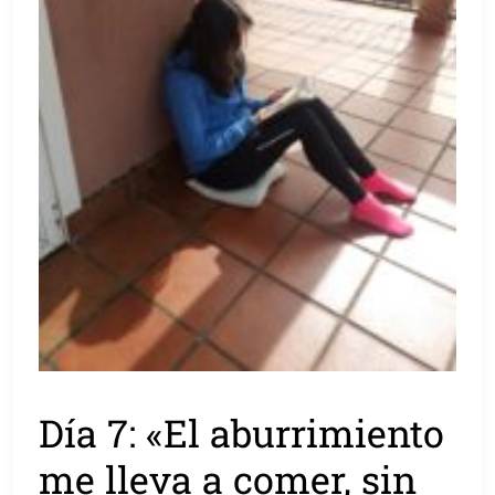
Día 7: «El aburrimiento
me lleva a comer, sin