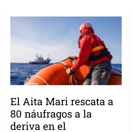
El Aita Mari rescata a
80 náufragos a la
deriva en el