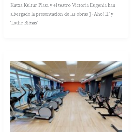
Kutxa Kultur Plaza y el teatro Victoria Eugenia han
albergado la presentación de las obras ‘J-Aho! II’ y
‘Lathe Biósas’