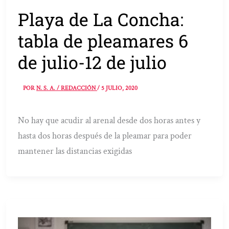
Playa de La Concha:
tabla de pleamares 6
de julio-12 de julio
POR
N. S. A. / REDACCIÓN
/
5 JULIO, 2020
No hay que acudir al arenal desde dos horas antes y
hasta dos horas después de la pleamar para poder
mantener las distancias exigidas