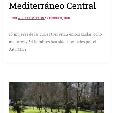
Mediterráneo Central
POR
A. E. / REDACCIÓN
/
9 FEBRERO, 2020
18 mujeres de las cuales tres están embarazadas, ocho
menores y 54 hombres han sido rescatados por el
Aita Mari