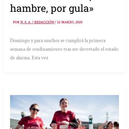
hambre, por gula»
POR
N. S. A. / REDACCIÓN
/
22 MARZO, 2020
Domingo y para muchos se cumplirá la primera
semana de confinamiento tras ser decretado el estado
de alarma. Esta vez