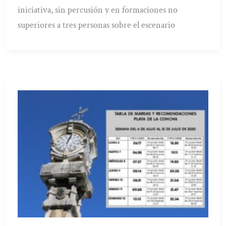
iniciativa, sin percusión y en formaciones no
superiores a tres personas sobre el escenario