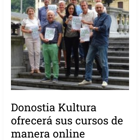
Donostia Kultura
ofrecerá sus cursos de
manera online