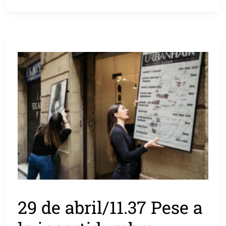
29 de abril/11.37 Pese a