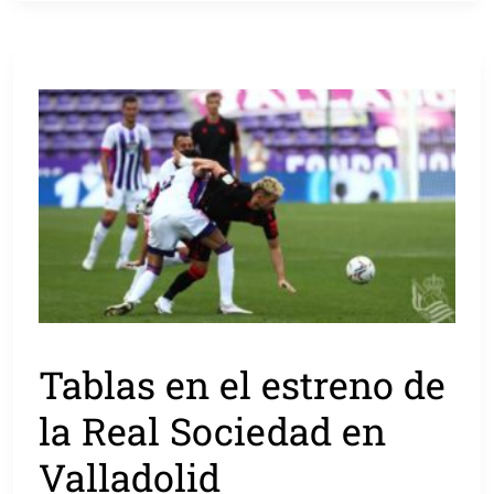
Tablas en el estreno de
la Real Sociedad en
Valladolid