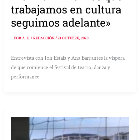
trabajamos en cultura
seguimos adelante»
POR
A. E. / REDACCIÓN
/
21 OCTUBRE, 2020
Entrevista con Ion Estala y Ana Barrantes la víspera
de que comience el festival de teatro, danza y
performance