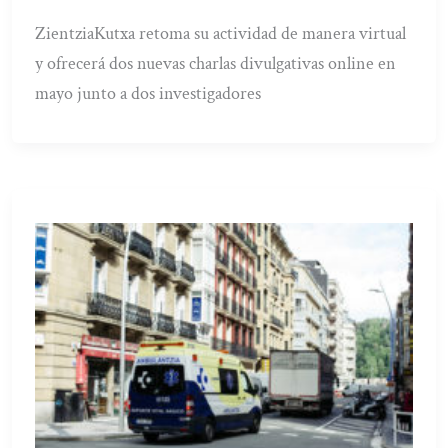
ZientziaKutxa retoma su actividad de manera virtual
y ofrecerá dos nuevas charlas divulgativas online en
mayo junto a dos investigadores