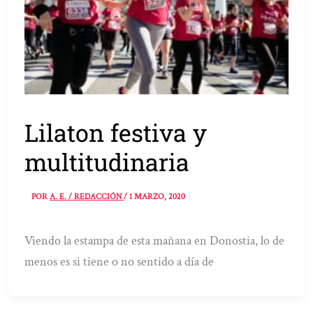
Lilaton festiva y
multitudinaria
POR
A. E. / REDACCIÓN
/
1 MARZO, 2020
Viendo la estampa de esta mañana en Donostia, lo de
menos es si tiene o no sentido a día de