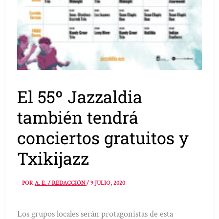
El 55º Jazzaldia
también tendrá
conciertos gratuitos y
Txikijazz
POR
A. E. / REDACCIÓN
/
9 JULIO, 2020
Los grupos locales serán protagonistas de esta